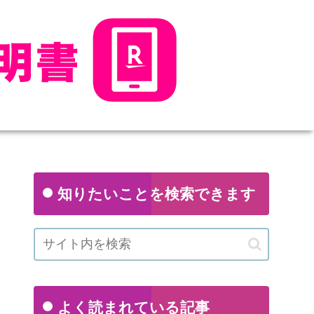
知りたいことを検索できます
よく読まれている記事