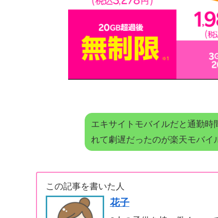
エキサイトモバイルだと通勤時
れて劇遅だったのが楽天モバイ
この記事を書いた人
花子