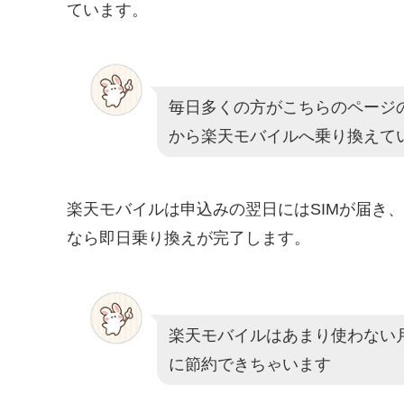
ています。
毎日多くの方がこちらのページの乗
から楽天モバイルへ乗り換えて
楽天モバイルは申込みの翌日にはSIMが届き、
なら即日乗り換えが完了します。
楽天モバイルはあまり使わない月は
に節約できちゃいます