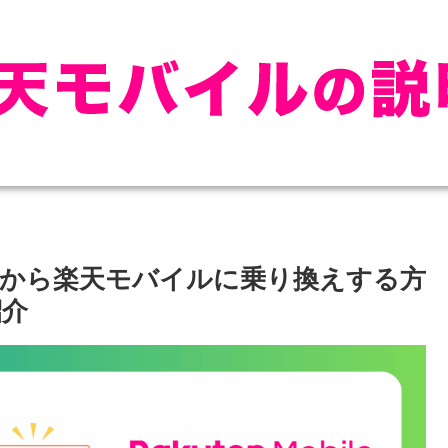
から楽天モバイルに乗り換えする方
紹介