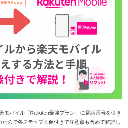
楽天モバイル「Rakuten最強プラン」に電話番号を引き
めたので各ステップ画像付きで注意点も含めて解説し